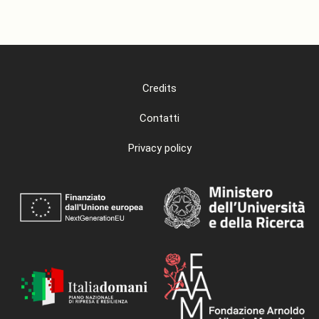
Credits
Contatti
Privacy policy