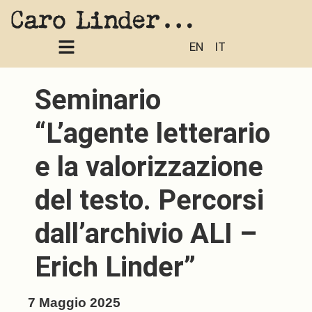
EN
IT
Seminario
“L’agente letterario
e la valorizzazione
del testo. Percorsi
dall’archivio ALI –
Erich Linder”
7 Maggio 2025