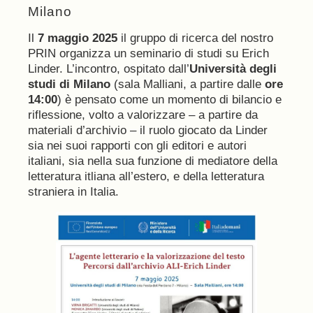
Milano
Il
7 maggio 2025
il gruppo di ricerca del nostro
PRIN organizza un seminario di studi su Erich
Linder. L’incontro, ospitato dall’
Università degli
studi di Milano
(sala Malliani, a partire dalle
ore
14:00
) è pensato come un momento di bilancio e
riflessione, volto a valorizzare – a partire da
materiali d’archivio – il ruolo giocato da Linder
sia nei suoi rapporti con gli editori e autori
italiani, sia nella sua funzione di mediatore della
letteratura itliana all’estero, e della letteratura
straniera in Italia.