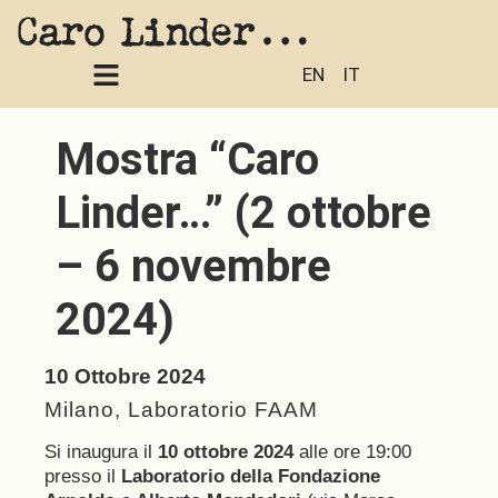
EN
IT
Mostra “Caro
Linder…” (2 ottobre
– 6 novembre
2024)
10 Ottobre 2024
Milano, Laboratorio FAAM
Si inaugura il
10 ottobre 2024
alle ore 19:00
presso il
Laboratorio della Fondazione