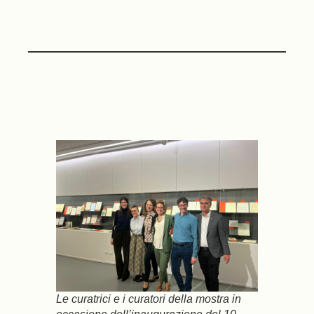
Le curatrici e i curatori della mostra in