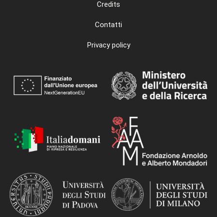
Credits
Contatti
Privacy policy