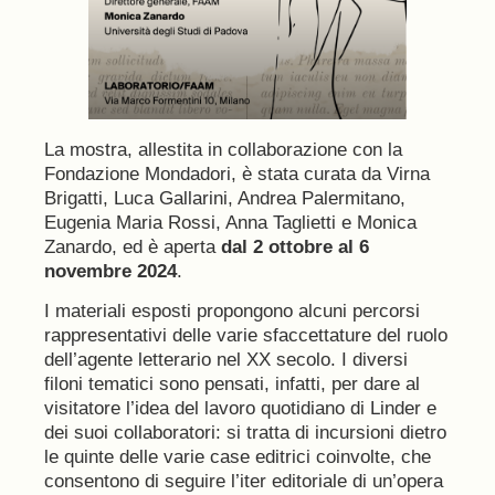
La mostra, allestita in collaborazione con la
Fondazione Mondadori, è stata curata da Virna
Brigatti, Luca Gallarini, Andrea Palermitano,
Eugenia Maria Rossi, Anna Taglietti e Monica
Zanardo, ed è aperta
dal 2 ottobre al 6
novembre 2024
.
I materiali esposti propongono alcuni percorsi
rappresentativi delle varie sfaccettature del ruolo
dell’agente letterario nel XX secolo. I diversi
filoni tematici sono pensati, infatti, per dare al
visitatore l’idea del lavoro quotidiano di Linder e
dei suoi collaboratori: si tratta di incursioni dietro
le quinte delle varie case editrici coinvolte, che
consentono di seguire l’iter editoriale di un’opera