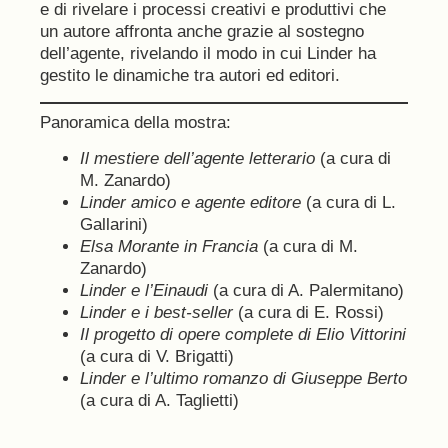
e di rivelare i processi creativi e produttivi che
un autore affronta anche grazie al sostegno
dell’agente, rivelando il modo in cui Linder ha
gestito le dinamiche tra autori ed editori.
Panoramica della mostra:
Il mestiere dell’agente letterario
(a cura di
M. Zanardo)
Linder amico e agente editore
(a cura di L.
Gallarini)
Elsa Morante in Francia
(a cura di M.
Zanardo)
Linder e l’Einaudi
(a cura di A. Palermitano)
Linder e i best-seller
(a cura di E. Rossi)
Il progetto di opere complete di Elio Vittorini
(a cura di V. Brigatti)
Linder e l’ultimo romanzo di Giuseppe Berto
(a cura di A. Taglietti)