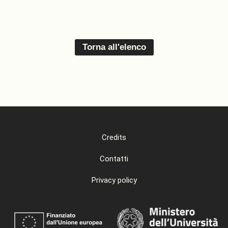
Torna all'elenco
Credits
Contatti
Privacy policy