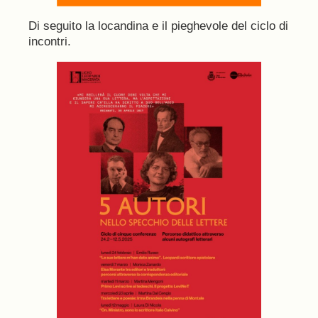
Di seguito la locandina e il pieghevole del ciclo di
incontri.