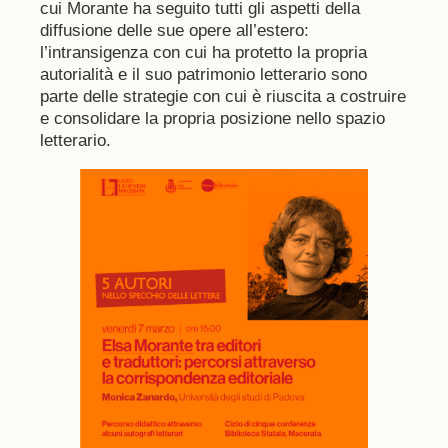
cui Morante ha seguito tutti gli aspetti della
diffusione delle sue opere all’estero:
l’intransigenza con cui ha protetto la propria
autorialità e il suo patrimonio letterario sono
parte delle strategie con cui è riuscita a costruire
e consolidare la propria posizione nello spazio
letterario.