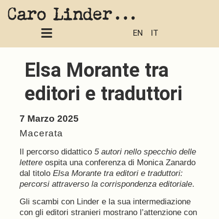
EN
IT
Elsa Morante tra
editori e traduttori
7 Marzo 2025
Macerata
Il percorso didattico
5 autori nello specchio delle
lettere
ospita una conferenza di Monica Zanardo
dal titolo
Elsa Morante tra editori e traduttori:
percorsi attraverso la corrispondenza editoriale
.
Gli scambi con Linder e la sua intermediazione
con gli editori stranieri mostrano l’attenzione con