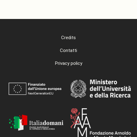
Credits
Contatti
Privacy policy