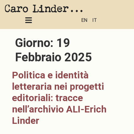
EN
IT
Giorno:
19
Febbraio 2025
Politica e identità
letteraria nei progetti
editoriali: tracce
nell’archivio ALI-Erich
Linder