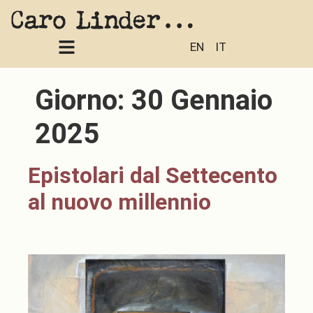
EN
IT
Giorno:
30 Gennaio
2025
Epistolari dal Settecento
al nuovo millennio