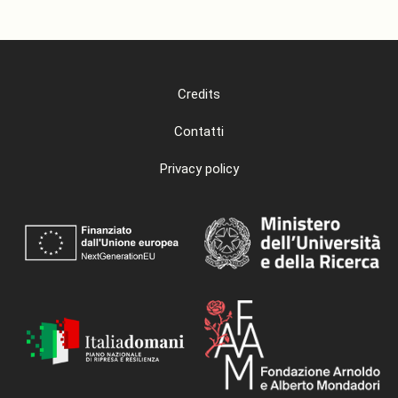
Credits
Contatti
Privacy policy