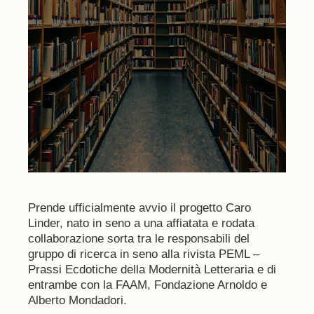
Prende ufficialmente avvio il progetto Caro
Linder, nato in seno a una affiatata e rodata
collaborazione sorta tra le responsabili del
gruppo di ricerca in seno alla rivista PEML –
Prassi Ecdotiche della Modernità Letteraria e di
entrambe con la FAAM, Fondazione Arnoldo e
Alberto Mondadori.