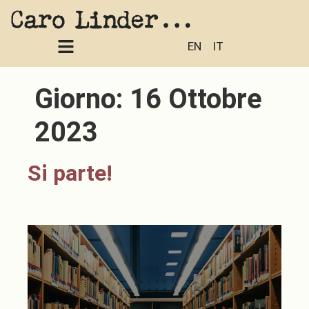
EN
IT
Giorno:
16 Ottobre
2023
Si parte!